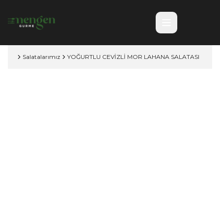
Salatalarımız
YOĞURTLU CEVİZLİ MOR LAHANA SALATASI