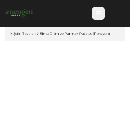
Şefin Tavaları
Elma Dilim ve Parmak Patates (Porsiyon)