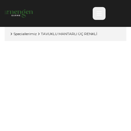
Speciallerimiz
TAVUKLU MANTARLI ÜÇ RENKLİ